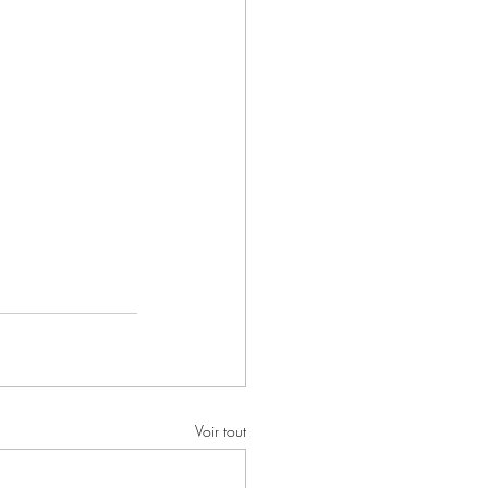
Voir tout