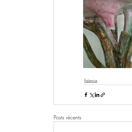
Faïence
Posts récents