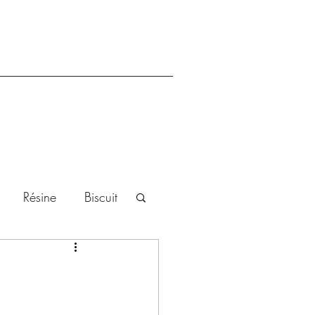
Résine
Biscuit